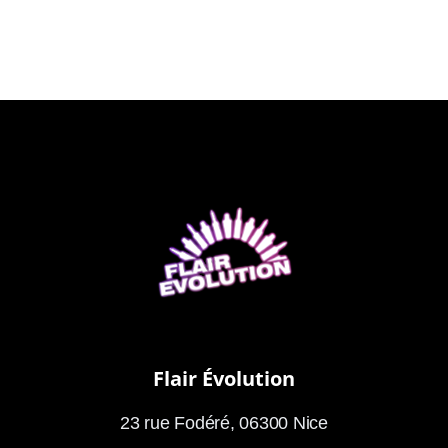
Flair Évolution
23 rue Fodéré, 06300 Nice