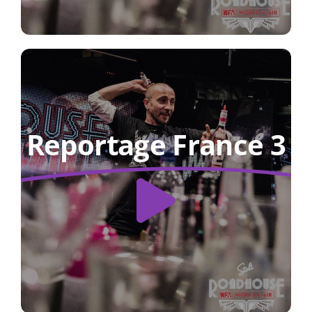
Reportage France 3