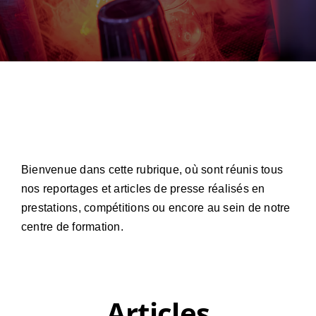
A propos de nous
Contactez Nous
Bienvenue dans cette rubrique, où sont réunis tous
nos reportages et articles de presse réalisés en
prestations, compétitions ou encore au sein de notre
centre de formation.
Articles