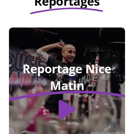
Reportages
Reportage Nice
Matin