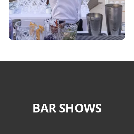
BAR SHOWS