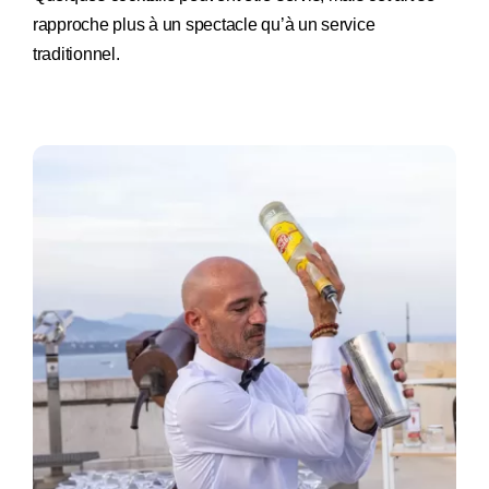
rapproche plus à un spectacle qu’à un service
traditionnel.