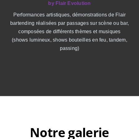
by Flair Evolution
Performances artistiques, démonstrations de Flair
bartending réalisées par passages sur scène ou bar,
composées de différents thèmes et musiques
(shows lumineux, shows bouteilles en feu, tandem,
passing)
Notre galerie