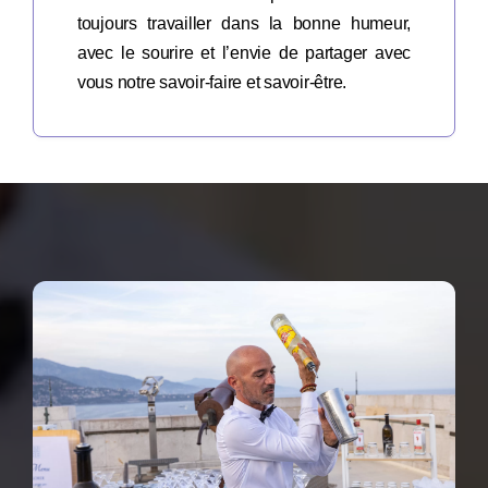
toujours travailler dans la bonne humeur,
avec le sourire et l’envie de partager avec
vous notre savoir-faire et savoir-être.