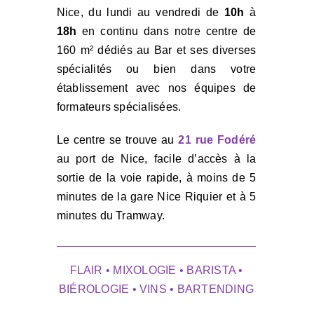
Nice, du lundi au vendredi de
10h
à
18h
en continu dans notre centre de
160 m² dédiés au Bar et ses diverses
spécialités ou bien dans votre
établissement avec nos équipes de
formateurs spécialisées.
Le centre se trouve au
21 rue Fodéré
au port de Nice, facile d’accès à la
sortie de la voie rapide, à moins de 5
minutes de la gare Nice Riquier et à 5
minutes du Tramway.
FLAIR • MIXOLOGIE • BARISTA •
BIÉROLOGIE • VINS • BARTENDING