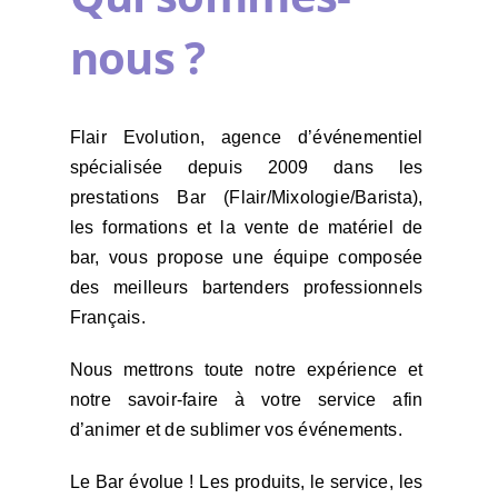
nous ?
Flair Evolution, agence d’événementiel
spécialisée depuis 2009 dans les
prestations Bar (Flair/Mixologie/Barista),
les formations et la vente de matériel de
bar, vous propose une équipe composée
des meilleurs bartenders professionnels
Français.
Nous mettrons toute notre expérience et
notre savoir-faire à votre service afin
d’animer et de sublimer vos événements.
Le Bar évolue ! Les produits, le service, les