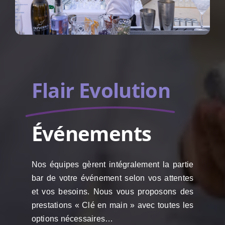
Flair Evolution
Événements
Nos équipes gèrent intégralement la partie
bar de votre événement selon vos attentes
et vos besoins. Nous vous proposons des
prestations « Clé en main » avec toutes les
options nécessaires…