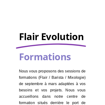
Flair Evolution
Formations
Nous vous proposons des sessions de
formations (Flair / Barista / Mixologie)
de septembre à mars adaptées à vos
besoins et vos projets. Nous vous
accueillons dans notre centre de
formation situés derrière le port de