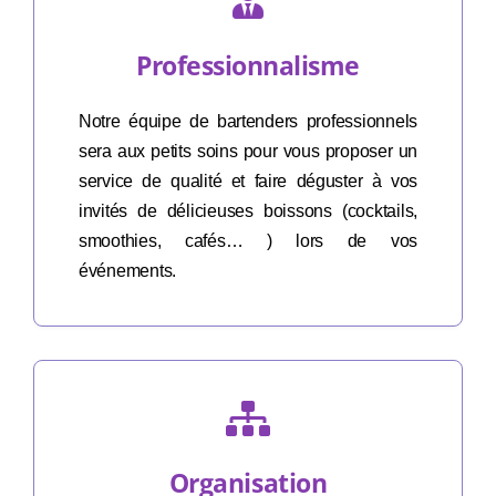
Professionnalisme
Notre équipe de bartenders professionnels
sera aux petits soins pour vous proposer un
service de qualité et faire déguster à vos
invités de délicieuses boissons (cocktails,
smoothies, cafés… ) lors de vos
événements.
Organisation