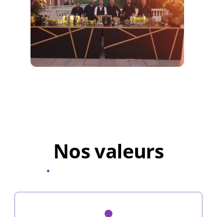
Nos valeurs