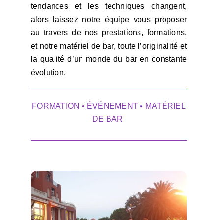
tendances et les techniques changent,
alors laissez notre équipe vous proposer
au travers de nos prestations, formations,
et notre matériel de bar, toute l’originalité et
la qualité d’un monde du bar en constante
évolution.
FORMATION
•
ÉVÉNEMENT
•
MATÉRIEL
DE BAR