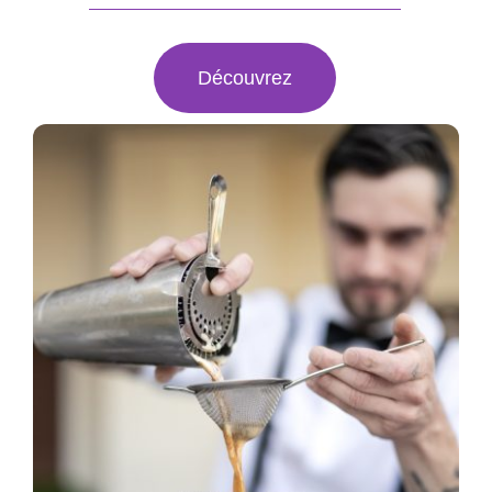
Découvrez