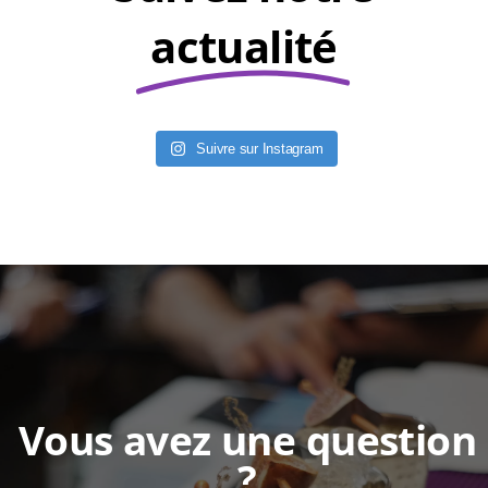
actualité
Suivre sur Instagram
Vous avez une question
?