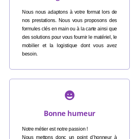
Nous nous adaptons à votre format lors de
nos prestations. Nous vous proposons des
formules clés en main ou à la carte ainsi que
des solutions pour vous fournir le matériel, le
mobilier et la logistique dont vous avez
besoin.
Bonne humeur
Notre métier est notre passion !
Nous mettons donc un point d’honneur à