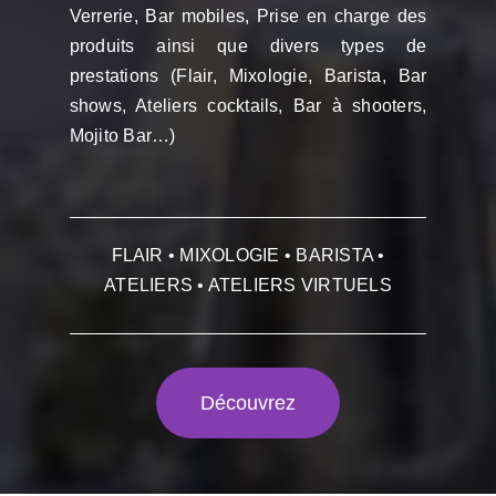
Verrerie, Bar mobiles, Prise en charge des
produits ainsi que divers types de
prestations (Flair, Mixologie, Barista, Bar
shows, Ateliers cocktails, Bar à shooters,
Mojito Bar…)
FLAIR • MIXOLOGIE • BARISTA •
ATELIERS • ATELIERS VIRTUELS
Découvrez