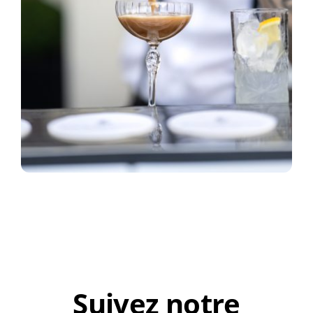
Suivez notre