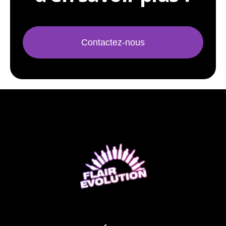
Contactez-nous